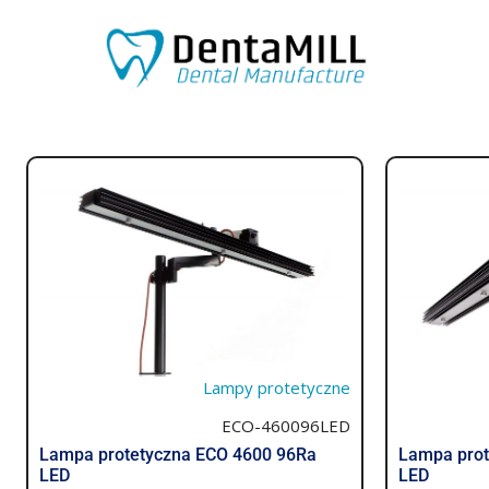
Lampy protetyczne
ECO-460096LED
Lampa protetyczna ECO 4600 96Ra
Lampa prot
LED
LED